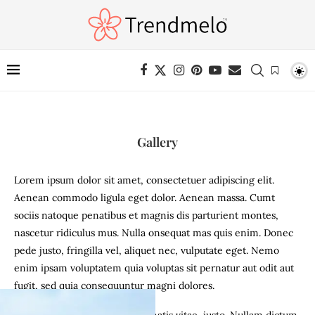
Gallery
Lorem ipsum dolor sit amet, consectetuer adipiscing elit.
Aenean commodo ligula eget dolor. Aenean massa. Cumt
sociis natoque penatibus et magnis dis parturient montes,
nascetur ridiculus mus. Nulla onsequat mas quis enim. Donec
pede justo, fringilla vel, aliquet nec, vulputate eget. Nemo
enim ipsam voluptatem quia voluptas sit pernatur aut odit aut
fugit, sed quia consequuntur magni dolores.