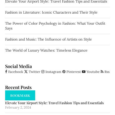
Elevate Your Airport Style: Travel Fashion Tips and Essentials
Fashion in Literature: Iconic Characters and Their Style
The Power of Color Psychology in Fashion: What Your Outfit
Says
Fashion and Music: The Influence of Artists on Style
The World of Luxury Watches: Timeless Elegance
Social Media
Facebook
Twitter
Instagram
Pinterest
Youtube
Rss
Recent Posts
BOOKMARK
Elevate Your Airport Style: Travel Fashion Tips and Essentials
February 2, 2024