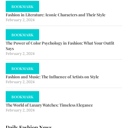
BOOKMARK
Fashion in Literature: Iconic Characters and Their Style
February 2, 2024
BOOKMARK
The Power of Color Psychology in Fashion: What Your Outfit
Says
February 2, 2024
BOOKMARK
Fashion and Music: The Influence of Artists on Style
February 2, 2024
BOOKMARK
The World of Luxury Watches: Timeless Elegance
February 2, 2024
Daily Fashion News