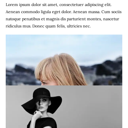
Lorem ipsum dolor sit amet, consectetuer adipiscing elit.
Aenean commodo ligula eget dolor. Aenean massa. Cum sociis
natoque penatibus et magnis dis parturient montes, nascetur
ridiculus mus. Donec quam felis, ultricies nec.