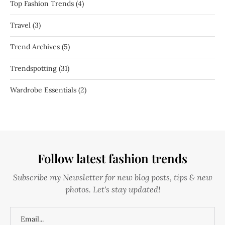
Top Fashion Trends
(4)
Travel
(3)
Trend Archives
(5)
Trendspotting
(31)
Wardrobe Essentials
(2)
Follow latest fashion trends
Subscribe my Newsletter for new blog posts, tips & new
photos. Let's stay updated!