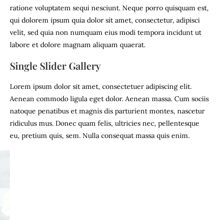
ratione voluptatem sequi nesciunt. Neque porro quisquam est,
qui dolorem ipsum quia dolor sit amet, consectetur, adipisci
velit, sed quia non numquam eius modi tempora incidunt ut
labore et dolore magnam aliquam quaerat.
Single Slider Gallery
Lorem ipsum dolor sit amet, consectetuer adipiscing elit.
Aenean commodo ligula eget dolor. Aenean massa. Cum sociis
natoque penatibus et magnis dis parturient montes, nascetur
ridiculus mus. Donec quam felis, ultricies nec, pellentesque
eu, pretium quis, sem. Nulla consequat massa quis enim.