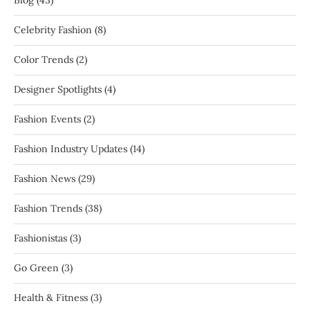
Celebrity Fashion
(8)
Color Trends
(2)
Designer Spotlights
(4)
Fashion Events
(2)
Fashion Industry Updates
(14)
Fashion News
(29)
Fashion Trends
(38)
Fashionistas
(3)
Go Green
(3)
Health & Fitness
(3)