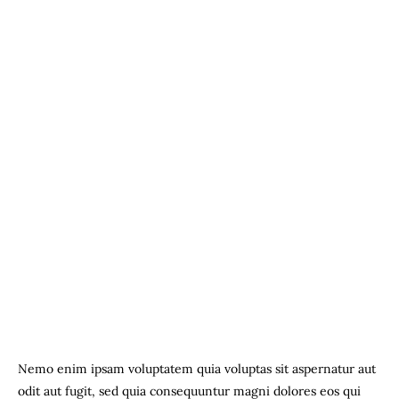
Nemo enim ipsam voluptatem quia voluptas sit aspernatur aut
odit aut fugit, sed quia consequuntur magni dolores eos qui