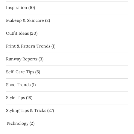
Inspiration
(10)
Makeup & Skincare
(2)
Outfit Ideas
(20)
Print & Pattern Trends
(1)
Runway Reports
(3)
Self-Care Tips
(6)
Shoe Trends
(1)
Style Tips
(18)
Styling Tips & Tricks
(27)
Technology
(2)