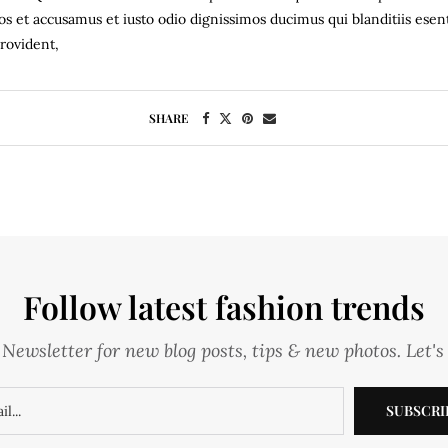
os et accusamus et iusto odio dignissimos ducimus qui blanditiis esen
provident,
SHARE
Follow latest fashion trends
Newsletter for new blog posts, tips & new photos. Let's