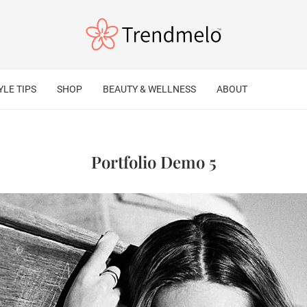
YLE TIPS
SHOP
BEAUTY & WELLNESS
ABOUT
Portfolio Demo 5